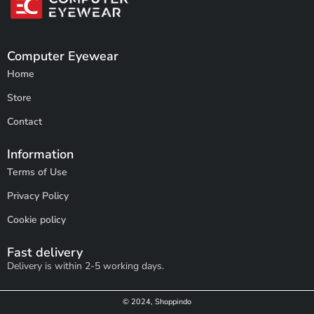
Computer Eyewear
Home
Store
Contact
Information
Terms of Use
Privacy Policy
Cookie policy
Fast delivery
Delivery is within 2-5 working days.
© 2024, Shoppindo