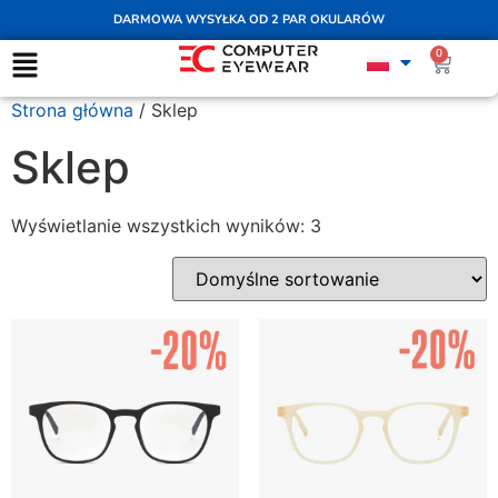
DARMOWA WYSYŁKA OD 2 PAR OKULARÓW
0
Strona główna
/ Sklep
Sklep
Wyświetlanie wszystkich wyników: 3