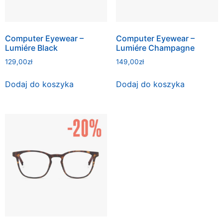
Computer Eyewear –
Computer Eyewear –
Lumiére Black
Lumiére Champagne
129,00
zł
149,00
zł
Dodaj do koszyka
Dodaj do koszyka